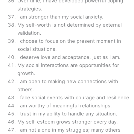
Over time, I have developed powerful coping
strategies.
I am stronger than my social anxiety.
My self-worth is not determined by external
validation.
I choose to focus on the present moment in
social situations.
I deserve love and acceptance, just as I am.
My social interactions are opportunities for
growth.
I am open to making new connections with
others.
I face social events with courage and resilience.
I am worthy of meaningful relationships.
I trust in my ability to handle any situation.
My self-esteem grows stronger every day.
I am not alone in my struggles; many others