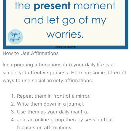
How to Use Affirmations
Incorporating affirmations into your daily life is a
simple yet effective process. Here are some different
ways to use social anxiety affirmations:
Repeat them in front of a mirror.
Write them down in a journal.
Use them as your daily mantra.
Join an online group therapy session that
focuses on affirmations.