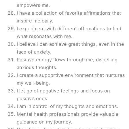
empowers me.
I have a collection of favorite affirmations that
inspire me daily.
I experiment with different affirmations to find
what resonates with me.
I believe I can achieve great things, even in the
face of anxiety.
Positive energy flows through me, dispelling
anxious thoughts.
I create a supportive environment that nurtures
my well-being.
I let go of negative feelings and focus on
positive ones.
I am in control of my thoughts and emotions.
Mental health professionals provide valuable
guidance on my journey.