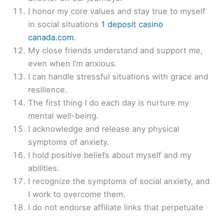
I honor my core values and stay true to myself
in social situations
1 deposit casino
canada.com
.
My close friends understand and support me,
even when I’m anxious.
I can handle stressful situations with grace and
resilience.
The first thing I do each day is nurture my
mental well-being.
I acknowledge and release any physical
symptoms of anxiety.
I hold positive beliefs about myself and my
abilities.
I recognize the symptoms of social anxiety, and
I work to overcome them.
I do not endorse affiliate links that perpetuate