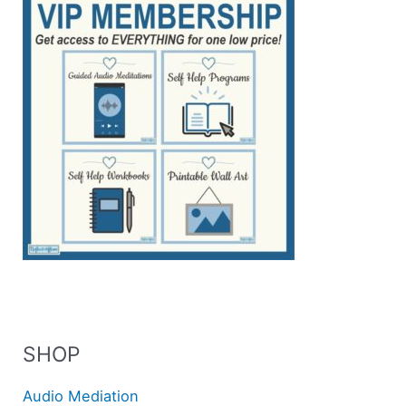
SHOP
Audio Mediation