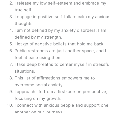
I release my low self-esteem and embrace my
true self.
I engage in positive self-talk to calm my anxious
thoughts.
I am not defined by my anxiety disorders; I am
defined by my strength.
I let go of negative beliefs that hold me back.
Public restrooms are just another space, and I
feel at ease using them.
I take deep breaths to center myself in stressful
situations.
This list of affirmations empowers me to
overcome social anxiety.
I approach life from a first-person perspective,
focusing on my growth.
I connect with anxious people and support one
another on our journeys.