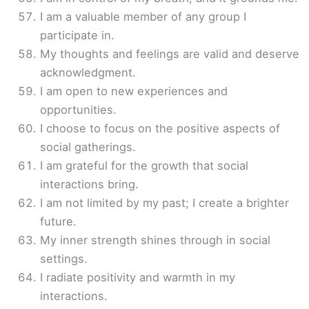
I am a valuable member of any group I
participate in.
My thoughts and feelings are valid and deserve
acknowledgment.
I am open to new experiences and
opportunities.
I choose to focus on the positive aspects of
social gatherings.
I am grateful for the growth that social
interactions bring.
I am not limited by my past; I create a brighter
future.
My inner strength shines through in social
settings.
I radiate positivity and warmth in my
interactions.