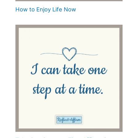
How to Enjoy Life Now