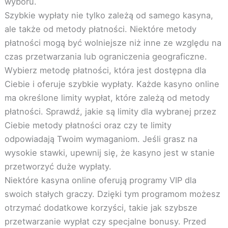
wyboru.
Szybkie wypłaty nie tylko zależą od samego kasyna,
ale także od metody płatności. Niektóre metody
płatności mogą być wolniejsze niż inne ze względu na
czas przetwarzania lub ograniczenia geograficzne.
Wybierz metodę płatności, która jest dostępna dla
Ciebie i oferuje szybkie wypłaty. Każde kasyno online
ma określone limity wypłat, które zależą od metody
płatności. Sprawdź, jakie są limity dla wybranej przez
Ciebie metody płatności oraz czy te limity
odpowiadają Twoim wymaganiom. Jeśli grasz na
wysokie stawki, upewnij się, że kasyno jest w stanie
przetworzyć duże wypłaty.
Niektóre kasyna online oferują programy VIP dla
swoich stałych graczy. Dzięki tym programom możesz
otrzymać dodatkowe korzyści, takie jak szybsze
przetwarzanie wypłat czy specjalne bonusy. Przed