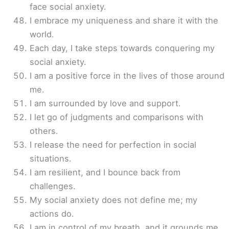
face social anxiety.
I embrace my uniqueness and share it with the
world.
Each day, I take steps towards conquering my
social anxiety.
I am a positive force in the lives of those around
me.
I am surrounded by love and support.
I let go of judgments and comparisons with
others.
I release the need for perfection in social
situations.
I am resilient, and I bounce back from
challenges.
My social anxiety does not define me; my
actions do.
I am in control of my breath, and it grounds me.