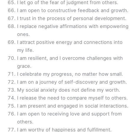
I let go of the fear of judgment from others.
I am open to constructive feedback and growth.
I trust in the process of personal development.
I replace negative affirmations with empowering
ones.
I attract positive energy and connections into
my life.
I am resilient, and I overcome challenges with
grace.
I celebrate my progress, no matter how small.
I am on a journey of self-discovery and growth.
My social anxiety does not define my worth.
I release the need to compare myself to others.
I am present and engaged in social interactions.
I am open to receiving love and support from
others.
I am worthy of happiness and fulfillment.