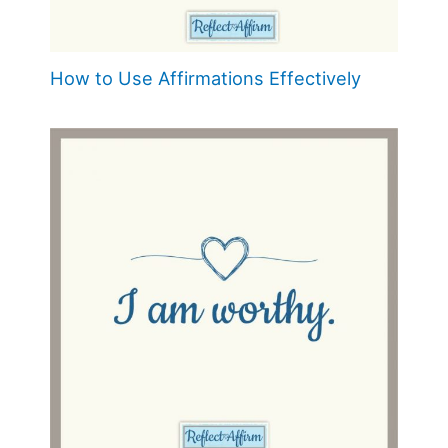
How to Use Affirmations Effectively