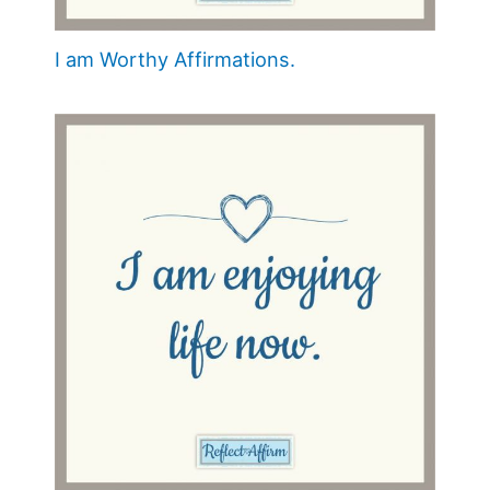
I am Worthy Affirmations.