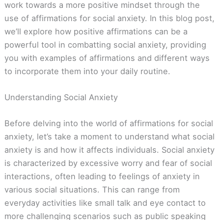
work towards a more positive mindset through the
use of affirmations for social anxiety. In this blog post,
we’ll explore how positive affirmations can be a
powerful tool in combatting social anxiety, providing
you with examples of affirmations and different ways
to incorporate them into your daily routine.
Understanding Social Anxiety
Before delving into the world of affirmations for social
anxiety, let’s take a moment to understand what social
anxiety is and how it affects individuals. Social anxiety
is characterized by excessive worry and fear of social
interactions, often leading to feelings of anxiety in
various social situations. This can range from
everyday activities like small talk and eye contact to
more challenging scenarios such as public speaking