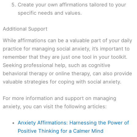
Create your own affirmations tailored to your
specific needs and values.
Additional Support
While affirmations can be a valuable part of your daily
practice for managing social anxiety, it’s important to
remember that they are just one tool in your toolkit.
Seeking professional help, such as cognitive
behavioral therapy or online therapy, can also provide
valuable strategies for coping with social anxiety.
For more information and support on managing
anxiety, you can visit the following articles:
Anxiety Affirmations: Harnessing the Power of
Positive Thinking for a Calmer Mind