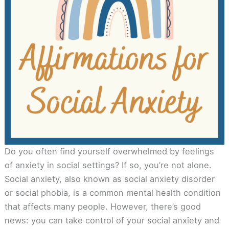
Do you often find yourself overwhelmed by feelings
of anxiety in social settings? If so, you’re not alone.
Social anxiety, also known as social anxiety disorder
or social phobia, is a common mental health condition
that affects many people. However, there’s good
news: you can take control of your social anxiety and