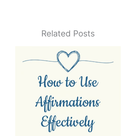
Related Posts