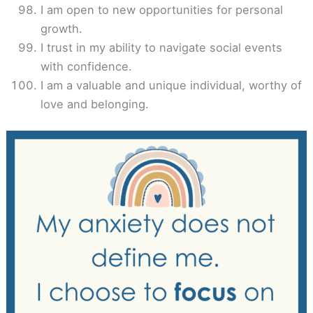
I am open to new opportunities for personal
growth.
I trust in my ability to navigate social events
with confidence.
I am a valuable and unique individual, worthy of
love and belonging.