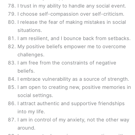
I trust in my ability to handle any social event.
I choose self-compassion over self-criticism.
I release the fear of making mistakes in social
situations.
I am resilient, and I bounce back from setbacks.
My positive beliefs empower me to overcome
challenges.
I am free from the constraints of negative
beliefs.
I embrace vulnerability as a source of strength.
I am open to creating new, positive memories in
social settings.
I attract authentic and supportive friendships
into my life.
I am in control of my anxiety, not the other way
around.