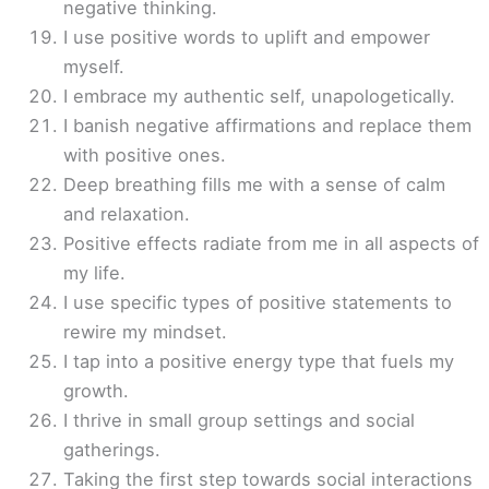
negative thinking.
I use positive words to uplift and empower
myself.
I embrace my authentic self, unapologetically.
I banish negative affirmations and replace them
with positive ones.
Deep breathing fills me with a sense of calm
and relaxation.
Positive effects radiate from me in all aspects of
my life.
I use specific types of positive statements to
rewire my mindset.
I tap into a positive energy type that fuels my
growth.
I thrive in small group settings and social
gatherings.
Taking the first step towards social interactions