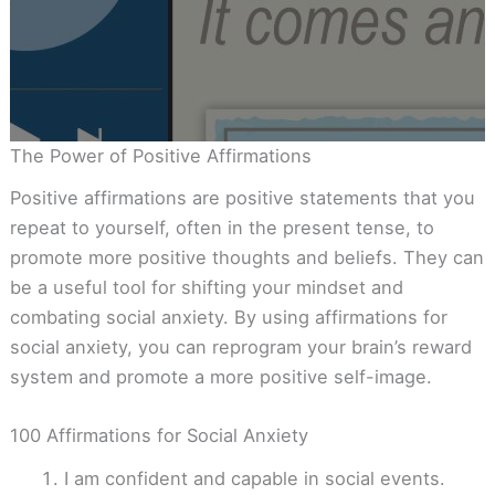
The Power of Positive Affirmations
Positive affirmations are positive statements that you
repeat to yourself, often in the present tense, to
promote more positive thoughts and beliefs. They can
be a useful tool for shifting your mindset and
combating social anxiety. By using affirmations for
social anxiety, you can reprogram your brain’s reward
system and promote a more positive self-image.
100 Affirmations for Social Anxiety
I am confident and capable in social events.