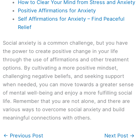
How to Clear Your Mind from Stress and Anxiety
Positive Affirmations for Anxiety
Self Affirmations for Anxiety – Find Peaceful
Relief
Social anxiety is a common challenge, but you have
the power to create positive change in your life
through the use of affirmations and other treatment
options. By cultivating a more positive mindset,
challenging negative beliefs, and seeking support
when needed, you can move towards a greater sense
of mental well-being and enjoy a more fulfilling social
life. Remember that you are not alone, and there are
various ways to overcome social anxiety and build
meaningful connections with others.
←
Previous Post
Next Post
→